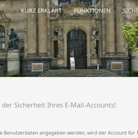
KURZ ERKLÄRT
FUNKTIONEN
SICH
der Sicherheit Ihres E-Mail-Accounts!
 Benutzerdaten angegeben werden, wird der Account für 1