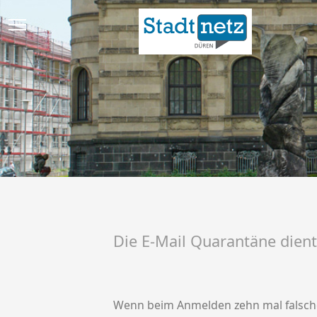
Die E-Mail Quarantäne dient 
Wenn beim Anmelden zehn mal falsche