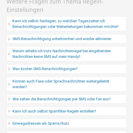
Weitere Fragen zum Thema Regeln-
Einstellungen
Kann ich selbst festlegen, zu welchen Tageszeiten ich
Benachrichtigungen oder Weiterleitungen bekommen möchte?
SMS-Benachrichtigung unterbrechen und wieder aktivieren
Warum erhalte ich trotz Nachrichtenregel bei eingehenden
Nachrichten keine SMS auf mein Handy?
Was kosten SMS-Benachrichtigungen?
Können auch Faxe oder Sprachnachrichten weitergeleitet
werden?
Wie sehen die Benachrichtigungen per SMS oder Fax aus?
Kann ich auch selbst Spamfilter-Regeln erstellen?
Einwegadressen als Spamschutz