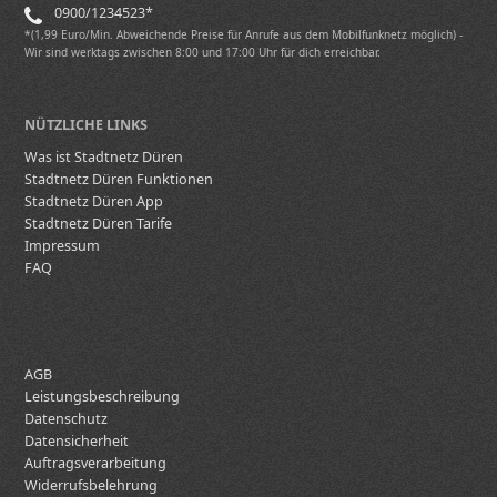
0900/1234523*
*(1,99 Euro/Min. Abweichende Preise für Anrufe aus dem Mobilfunknetz möglich) -
Wir sind werktags zwischen 8:00 und 17:00 Uhr für dich erreichbar.
NÜTZLICHE LINKS
Was ist Stadtnetz Düren
Stadtnetz Düren Funktionen
Stadtnetz Düren App
Stadtnetz Düren Tarife
Impressum
FAQ
AGB
Leistungsbeschreibung
Datenschutz
Datensicherheit
Auftragsverarbeitung
Widerrufsbelehrung