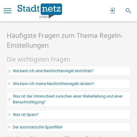
Häufigste Fragen zum Thema Regeln-
Einstellungen
Die wichtigsten Fragen
Wie kann ich eine Nachrichtenregel einrichten?
Wie kann ich meine Nachrichtenregeln ändern?
Was ist der Unterschied zwischen einer Weiterleitung und einer
Benachrichtigung?
Was ist Spam?
Der automatische Spamfilter